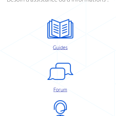
Guides
Forum